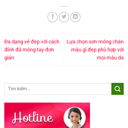
Đa dạng vẻ đẹp với cách
Lựa chọn sơn móng chân
đính đá móng tay đơn
màu gì đẹp phù hợp với
giản
mọi màu da