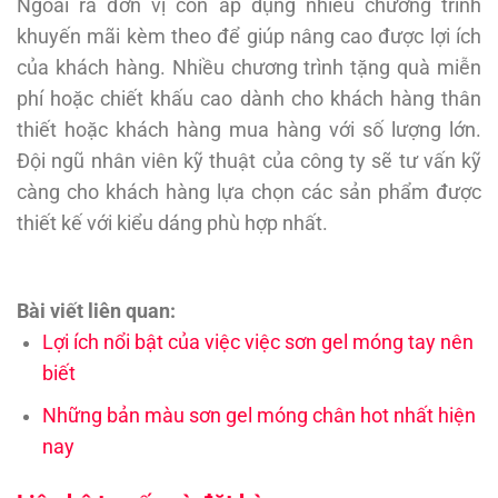
Ngoài ra đơn vị còn áp dụng nhiều chương trình
khuyến mãi kèm theo để giúp nâng cao được lợi ích
của khách hàng. Nhiều chương trình tặng quà miễn
phí hoặc chiết khấu cao dành cho khách hàng thân
thiết hoặc khách hàng mua hàng với số lượng lớn.
Đội ngũ nhân viên kỹ thuật của công ty sẽ tư vấn kỹ
càng cho khách hàng lựa chọn các sản phẩm được
thiết kế với kiểu dáng phù hợp nhất.
Bài viết liên quan:
Lợi ích nổi bật của việc việc sơn gel móng tay nên
biết
Những bản màu sơn gel móng chân hot nhất hiện
nay