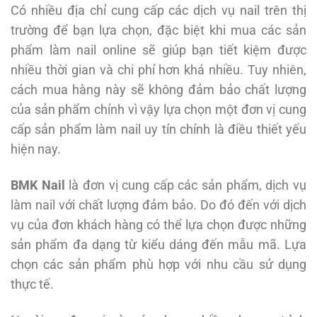
Có nhiều địa chỉ cung cấp các dịch vụ nail trên thị
trường để bạn lựa chọn, đặc biệt khi mua các sản
phẩm làm nail online sẽ giúp bạn tiết kiệm được
nhiều thời gian và chi phí hơn khá nhiều. Tuy nhiên,
cách mua hàng này sẽ không đảm bảo chất lượng
của sản phẩm chính vì vậy lựa chọn một đơn vị cung
cấp sản phẩm làm nail uy tín chính là điều thiết yếu
hiện nay.
BMK Nail
là đơn vị cung cấp các sản phẩm, dịch vụ
làm nail với chất lượng đảm bảo. Do đó đến với dịch
vụ của đơn khách hàng có thể lựa chọn được những
sản phẩm đa dạng từ kiểu dáng đến mẫu mã. Lựa
chọn các sản phẩm phù hợp với nhu cầu sử dụng
thực tế.