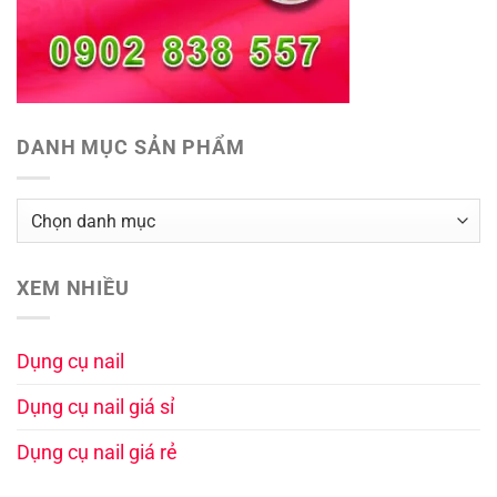
DANH MỤC SẢN PHẨM
XEM NHIỀU
Dụng cụ nail
Dụng cụ nail giá sỉ
Dụng cụ nail giá rẻ