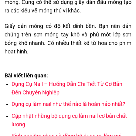
móng. Cũng có thể sử dụng giấy dán đầu móng tạo
ra các kiểu vẽ móng thú vị khác.
Giấy dán móng có độ kết dính bền. Bạn nên dán
chúng trên sơn móng tay khô và phủ một lớp sơn
bóng khô nhanh. Có nhiều thiết kế từ hoa cho phim
hoạt hình.
Bài viết liên quan:
Dụng Cụ Nail – Hướng Dẫn Chi Tiết Từ Cơ Bản
Đến Chuyên Nghiệp
Dụng cụ làm nail như thế nào là hoàn hảo nhất?
Cập nhật những bộ dụng cụ làm nail cơ bản chất
lượng