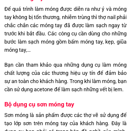
Để quá trình làm móng được diễn ra như ý và móng
tay không bị tổn thương, nhiễm trùng thì thợ nail phải
chắc chắn các móng tay đã được làm sạch ngay từ
trước khi bắt đầu. Các công cụ cần dùng cho những
bước làm sạch móng gồm bấm móng tay, kẹp, giũa
móng tay,…
Bạn cần tham khảo qua những dụng cụ làm móng
chất lượng của các thương hiệu uy tín để đảm bảo
sự an toàn cho khách hàng. Trong khi làm móng, bạn
cần sử dụng acetone để làm sạch những vết bị lem.
Bộ dụng cụ sơn móng tay
Sơn móng là sản phẩm được các thợ vẽ sử dụng để
tạo lớp sơn trên móng tay của khách hàng. Đây là