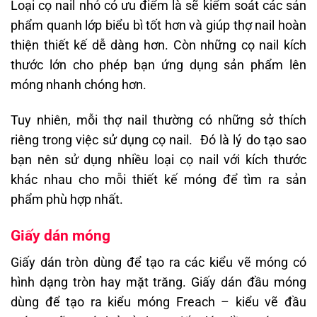
Loại cọ nail nhỏ có ưu điểm là sẽ kiểm soát các sản
phẩm quanh lớp biểu bì tốt hơn và giúp thợ nail hoàn
thiện thiết kế dễ dàng hơn. Còn những cọ nail kích
thước lớn cho phép bạn ứng dụng sản phẩm lên
móng nhanh chóng hơn.
Tuy nhiên, mỗi thợ nail thường có những sở thích
riêng trong việc sử dụng cọ nail. Đó là lý do tạo sao
bạn nên sử dụng nhiều loại cọ nail với kích thước
khác nhau cho mỗi thiết kế móng để tìm ra sản
phẩm phù hợp nhất.
Giấy dán móng
Giấy dán tròn dùng để tạo ra các kiểu vẽ móng có
hình dạng tròn hay mặt trăng. Giấy dán đầu móng
dùng để tạo ra kiểu móng Freach – kiểu vẽ đầu