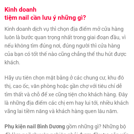
Kinh doanh
tiệm nail cần lưu ý những gì?
Kinh doanh dịch vụ thì chọn địa điểm mở cửa hàng
luôn là bước quan trọng nhất trong giai đoạn đầu, vì
nếu không tìm đúng nơi, đúng người thì cửa hàng
của bạn có tốt thế nào cũng chẳng thể thu hút được
khách.
Hãy ưu tiên chọn mặt bằng ở các chung cư, khu đô
thị, cao ốc, văn phòng hoặc gần chợ với tiêu chí dễ
tìm thất và chỗ để xe cũng tiện cho khách hàng. Đây
là những địa điểm các chị em hay lui tới, nhiều khách
vãng lai tiềm năng và khách hàng quen lâu năm.
Phụ kiện nail Bình Dương
gồm những gì? Những bộ