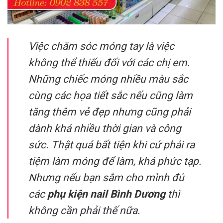
Việc chăm sóc móng tay là việc
không thể thiếu đối với các chị em.
Những chiếc móng nhiều màu sắc
cùng các họa tiết sắc nếu cũng làm
tăng thêm vẻ đẹp nhưng cũng phải
dành khá nhiều thời gian và công
sức. Thật quá bất tiện khi cứ phải ra
tiệm làm móng để làm, khá phức tạp.
Nhưng nếu bạn sắm cho mình đủ
các
phụ kiện nail Bình Dương
thì
không cần phải thế nữa.