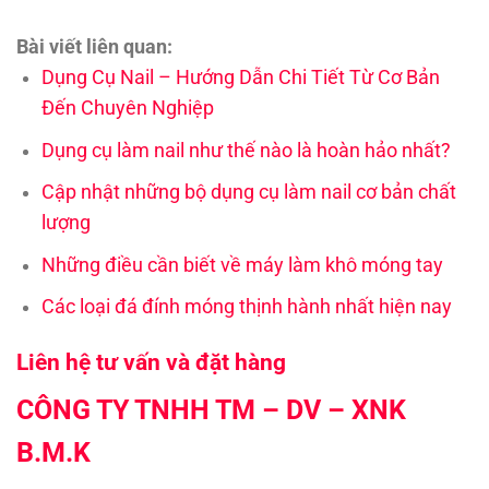
Bài viết liên quan:
Dụng Cụ Nail – Hướng Dẫn Chi Tiết Từ Cơ Bản
Đến Chuyên Nghiệp
Dụng cụ làm nail như thế nào là hoàn hảo nhất?
Cập nhật những bộ dụng cụ làm nail cơ bản chất
lượng
Những điều cần biết về máy làm khô móng tay
Các loại đá đính móng thịnh hành nhất hiện nay
Liên hệ tư vấn và đặt hàng
CÔNG TY TNHH TM – DV – XNK
B.M.K