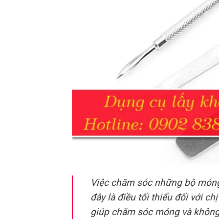
Việc chăm sóc những bộ móng 
đây là điều tối thiểu đối với 
giúp chăm sóc móng và không t